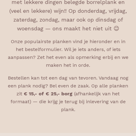
met lekkere dingen belegde borrelplank en
(veel en lekkere) wijn!! Op donderdag, vrijdag,
zaterdag, zondag, maar ook op dinsdag of
woensdag — ons maakt het niet uit 😉
Onze populairste planken vind je hieronder en in
het bestelformulier. Wil je iets anders, of iets
aanpassen? Zet het even als opmerking erbij en we
maken het in orde.
Bestellen kan tot een dag van tevoren. Vandaag nog
een plank nodig? Bel even de zaak. Op alle planken
zit
€ 15,- of € 25,- borg
(afhankelijk van het
formaat) — die krijg je terug bij inlevering van de
plank.