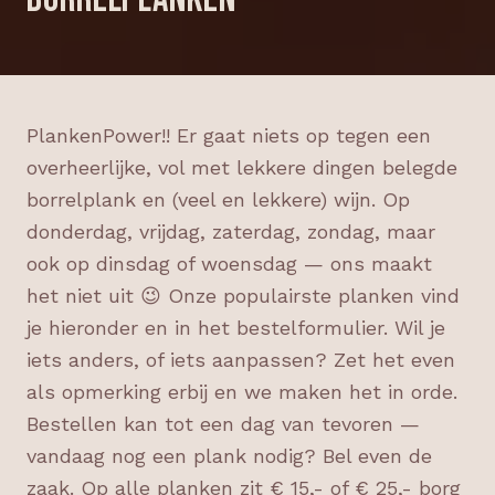
PlankenPower!! Er gaat niets op tegen een
overheerlijke, vol met lekkere dingen belegde
borrelplank en (veel en lekkere) wijn. Op
donderdag, vrijdag, zaterdag, zondag, maar
ook op dinsdag of woensdag — ons maakt
het niet uit 😉 Onze populairste planken vind
je hieronder en in het bestelformulier. Wil je
iets anders, of iets aanpassen? Zet het even
als opmerking erbij en we maken het in orde.
Bestellen kan tot een dag van tevoren —
vandaag nog een plank nodig? Bel even de
zaak. Op alle planken zit € 15,- of € 25,- borg