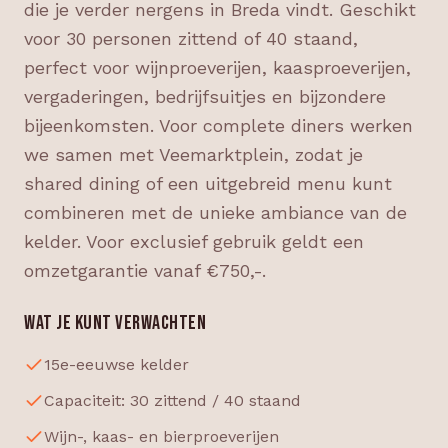
die je verder nergens in Breda vindt. Geschikt
voor 30 personen zittend of 40 staand,
perfect voor wijnproeverijen, kaasproeverijen,
vergaderingen, bedrijfsuitjes en bijzondere
bijeenkomsten. Voor complete diners werken
we samen met Veemarktplein, zodat je
shared dining of een uitgebreid menu kunt
combineren met de unieke ambiance van de
kelder. Voor exclusief gebruik geldt een
omzetgarantie vanaf €750,-.
WAT JE KUNT VERWACHTEN
15e-eeuwse kelder
Capaciteit: 30 zittend / 40 staand
Wijn-, kaas- en bierproeverijen